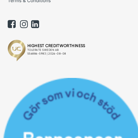
Terms & Conditions