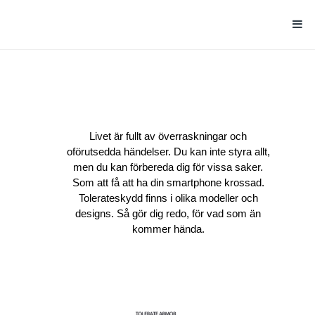
TOLERATE
Livet är fullt av överraskningar och
oförutsedda händelser. Du kan inte styra allt,
men du kan förbereda dig för vissa saker.
Som att få att ha din smartphone krossad.
Tolerateskydd finns i olika modeller och
designs. Så gör dig redo, för vad som än
kommer hända.