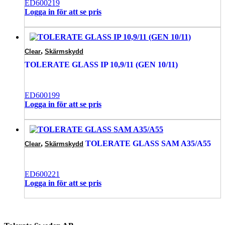
ED600219
Logga in för att se pris
,
Clear
Skärmskydd
TOLERATE GLASS IP 10,9/11 (GEN 10/11)
ED600199
Logga in för att se pris
,
TOLERATE GLASS SAM A35/A55
Clear
Skärmskydd
ED600221
Logga in för att se pris