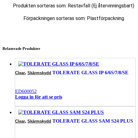
Produkten sorteras som: Restavfall (Ej återvinningsbart)
Förpackningen sorteras som: Plastförpackning
Relaterade Produkter
,
TOLERATE GLASS IP 6/6S/7/8/SE
Clear
Skärmskydd
ED600052
Logga in för att se pris
,
TOLERATE GLASS SAM S24 PLUS
Clear
Skärmskydd