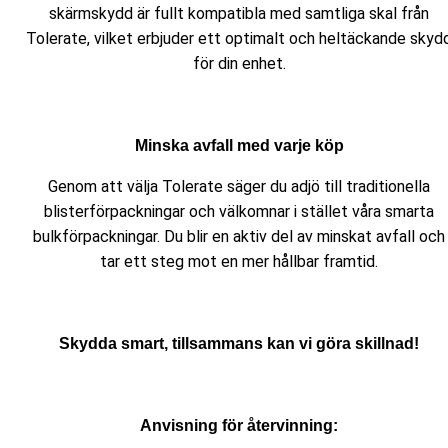
skärmskydd är fullt kompatibla med samtliga skal från
Tolerate, vilket erbjuder ett optimalt och heltäckande skyd
för din enhet.
Minska avfall med varje köp
Genom att välja Tolerate säger du adjö till traditionella
blisterförpackningar och välkomnar i stället våra smarta
bulkförpackningar. Du blir en aktiv del av minskat avfall och
tar ett steg mot en mer hållbar framtid.
Skydda smart, tillsammans kan vi göra skillnad!
Anvisning för återvinning: