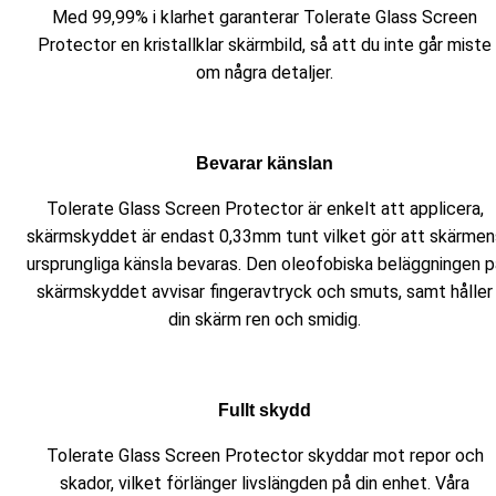
Med 99,99% i klarhet garanterar Tolerate Glass Screen
Protector en kristallklar skärmbild, så att du inte går miste
om några detaljer.
Bevarar känslan
Tolerate Glass Screen Protector är enkelt att applicera,
skärmskyddet är endast 0,33mm tunt vilket gör att skärmen
ursprungliga känsla bevaras. Den oleofobiska beläggningen p
skärmskyddet avvisar fingeravtryck och smuts, samt håller
din skärm ren och smidig.
Fullt skydd
Tolerate Glass Screen Protector skyddar mot repor och
skador, vilket förlänger livslängden på din enhet. Våra