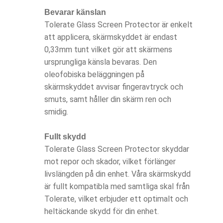
Bevarar känslan
Tolerate Glass Screen Protector är enkelt
att applicera, skärmskyddet är endast
0,33mm tunt vilket gör att skärmens
ursprungliga känsla bevaras. Den
oleofobiska beläggningen på
skärmskyddet avvisar fingeravtryck och
smuts, samt håller din skärm ren och
smidig.
Fullt skydd
Tolerate Glass Screen Protector skyddar
mot repor och skador, vilket förlänger
livslängden på din enhet. Våra skärmskydd
är fullt kompatibla med samtliga skal från
Tolerate, vilket erbjuder ett optimalt och
heltäckande skydd för din enhet.