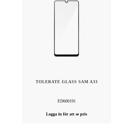
TOLERATE GLASS SAM A33
ED600191
Logga in för att se pris