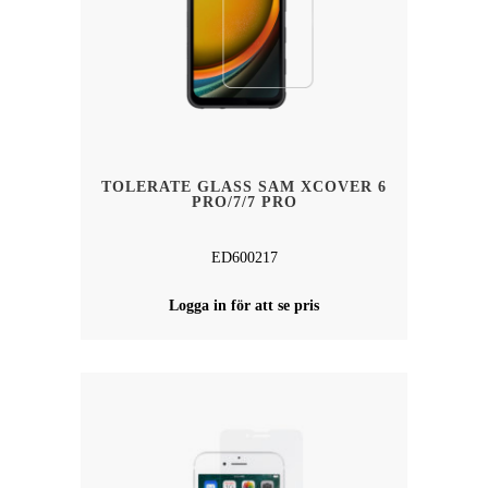
TOLERATE GLASS SAM XCOVER 6
PRO/7/7 PRO
ED600217
Logga in för att se pris