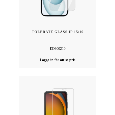
TOLERATE GLASS IP 15/16
ED600210
Logga in för att se pris