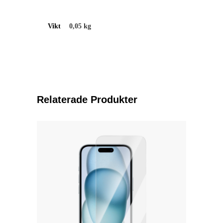
Vikt
0,05 kg
Relaterade Produkter