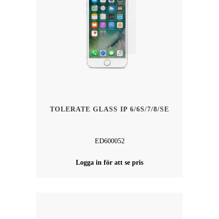
TOLERATE GLASS IP 6/6S/7/8/SE
ED600052
Logga in för att se pris