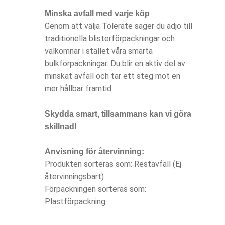
Minska avfall med varje köp
Genom att välja Tolerate säger du adjö till
traditionella blisterförpackningar och
välkomnar i stället våra smarta
bulkförpackningar. Du blir en aktiv del av
minskat avfall och tar ett steg mot en
mer hållbar framtid.
Skydda smart, tillsammans kan vi göra
skillnad!
Anvisning för återvinning:
Produkten sorteras som: Restavfall (Ej
återvinningsbart)
Förpackningen sorteras som:
Plastförpackning