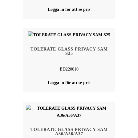
Logga in för att se pris
TOLERATE GLASS PRIVACY SAM
S25
ED220010
Logga in för att se pris
TOLERATE GLASS PRIVACY SAM
A36/A56/A37