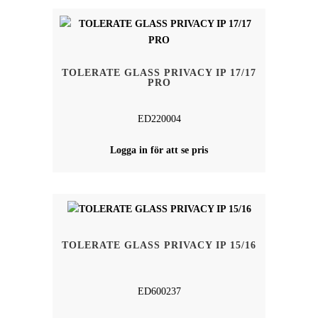
TOLERATE GLASS PRIVACY IP 17/17
PRO
‌ED220004
Logga in för att se pris
TOLERATE GLASS PRIVACY IP 15/16
‌ED600237