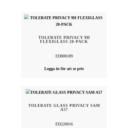
SENASTE
TOLERATE PRIVACY 9H
FLEXIGLASS 20-PACK
ED800189
Logga in för att se pris
TOLERATE GLASS PRIVACY SAM
A57
ED220016