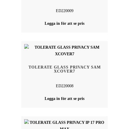
ED220009
Logga in för att se pris
TOLERATE GLASS PRIVACY SAM
XCOVER7
ED220008
Logga in för att se pris