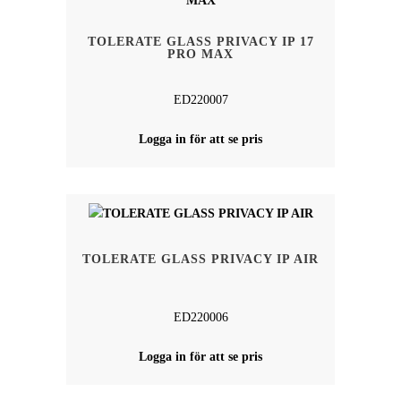
TOLERATE GLASS PRIVACY IP 17
PRO MAX
‌ED220007
Logga in för att se pris
TOLERATE GLASS PRIVACY IP AIR
‌ED220006
Logga in för att se pris