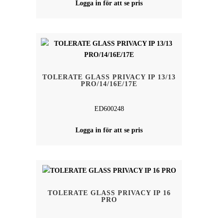
Logga in för att se pris
TOLERATE GLASS PRIVACY IP 13/13
PRO/14/16E/17E
ED600248
Logga in för att se pris
TOLERATE GLASS PRIVACY IP 16
PRO