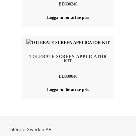
ED600246
Logga in för att se pris
TOLERATE SCREEN APPLICATOR
KIT
ED800046
Logga in för att se pris
Tolerate Sweden AB