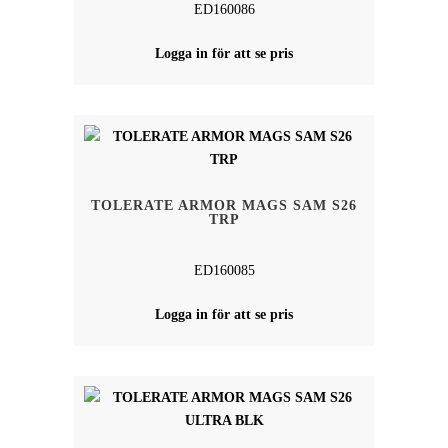
ED160086
Logga in för att se pris
TOLERATE ARMOR MAGS SAM S26
TRP
ED160085
Logga in för att se pris