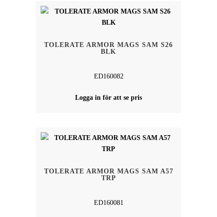
TOLERATE ARMOR MAGS SAM S26
BLK
ED160082
Logga in för att se pris
TOLERATE ARMOR MAGS SAM A57
TRP
ED160081