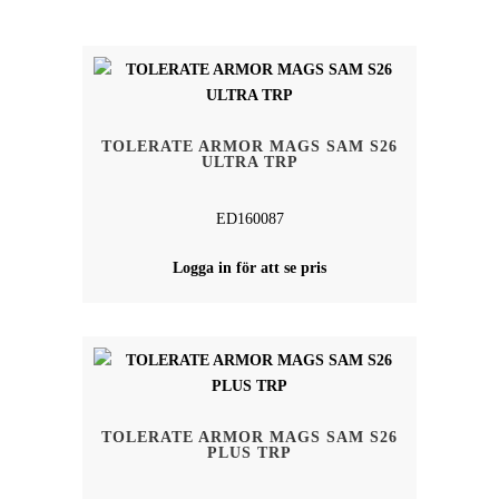
SENASTE
TOLERATE ARMOR MAGS SAM S26
ULTRA TRP
ED160087
Logga in för att se pris
TOLERATE ARMOR MAGS SAM S26
PLUS TRP