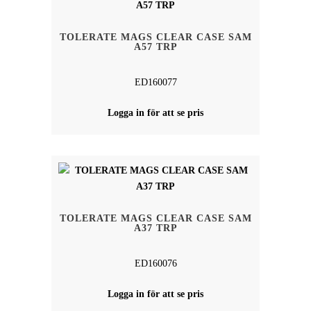
TOLERATE MAGS CLEAR CASE SAM
A57 TRP
ED160077
Logga in för att se pris
TOLERATE MAGS CLEAR CASE SAM
A37 TRP
ED160076
Logga in för att se pris