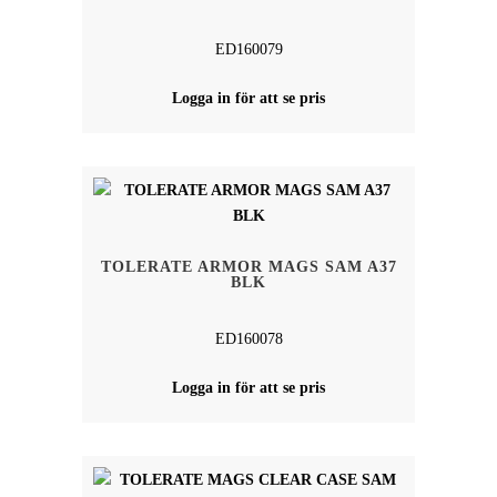
ED160079
Logga in för att se pris
TOLERATE ARMOR MAGS SAM A37
BLK
ED160078
Logga in för att se pris