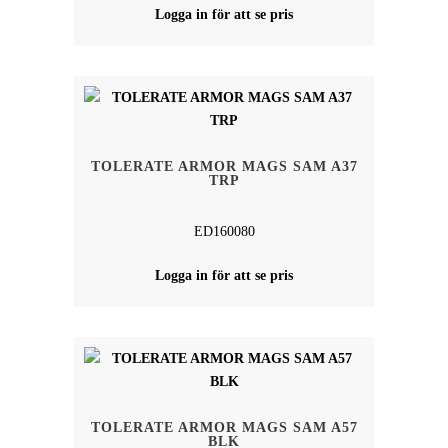
Logga in för att se pris
TOLERATE ARMOR MAGS SAM A37
TRP
ED160080
Logga in för att se pris
TOLERATE ARMOR MAGS SAM A57
BLK