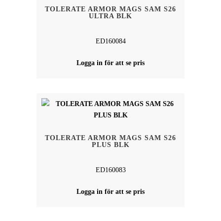
TOLERATE ARMOR MAGS SAM S26
ULTRA BLK
ED160084
Logga in för att se pris
TOLERATE ARMOR MAGS SAM S26
PLUS BLK
ED160083
Logga in för att se pris