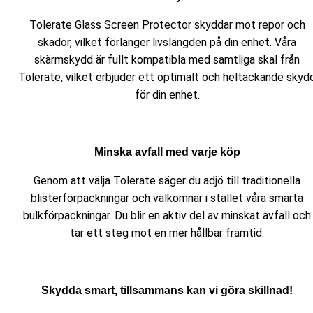
Tolerate Glass Screen Protector skyddar mot repor och
skador, vilket förlänger livslängden på din enhet. Våra
skärmskydd är fullt kompatibla med samtliga skal från
Tolerate, vilket erbjuder ett optimalt och heltäckande skyd
för din enhet.
Minska avfall med varje köp
Genom att välja Tolerate säger du adjö till traditionella
blisterförpackningar och välkomnar i stället våra smarta
bulkförpackningar. Du blir en aktiv del av minskat avfall och
tar ett steg mot en mer hållbar framtid.
Skydda smart, tillsammans kan vi göra skillnad!