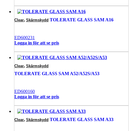
,
TOLERATE GLASS SAM A16
Clear
Skärmskydd
ED600231
Logga in för att se pris
,
Clear
Skärmskydd
TOLERATE GLASS SAM A52/A52S/A53
ED600160
Logga in för att se pris
,
TOLERATE GLASS SAM A33
Clear
Skärmskydd