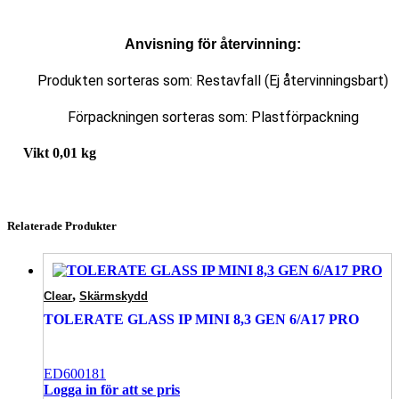
Anvisning för återvinning:
Produkten sorteras som: Restavfall (Ej återvinningsbart)
Förpackningen sorteras som: Plastförpackning
Vikt
0,01 kg
Relaterade Produkter
,
Clear
Skärmskydd
TOLERATE GLASS IP MINI 8,3 GEN 6/A17 PRO
ED600181
Logga in för att se pris