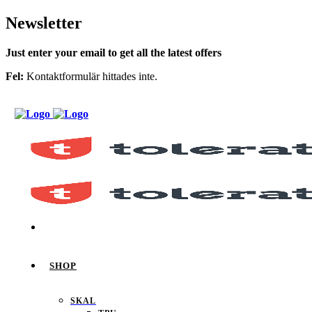
Newsletter
Just enter your email to get all the latest offers
Fel:
Kontaktformulär hittades inte.
SHOP
SKAL