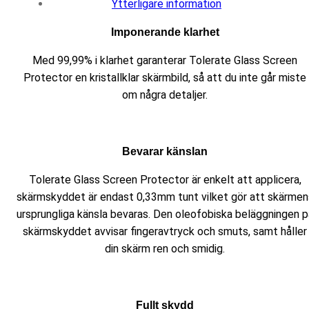
Ytterligare information
Imponerande klarhet
Med 99,99% i klarhet garanterar Tolerate Glass Screen
Protector en kristallklar skärmbild, så att du inte går miste
om några detaljer.
Bevarar känslan
Tolerate Glass Screen Protector är enkelt att applicera,
skärmskyddet är endast 0,33mm tunt vilket gör att skärmen
ursprungliga känsla bevaras. Den oleofobiska beläggningen p
skärmskyddet avvisar fingeravtryck och smuts, samt håller
din skärm ren och smidig.
Fullt skydd