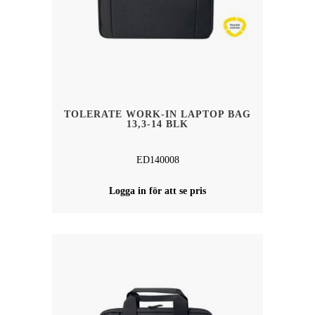
TOLERATE WORK-IN LAPTOP BAG
13,3-14 BLK
ED140008
Logga in för att se pris