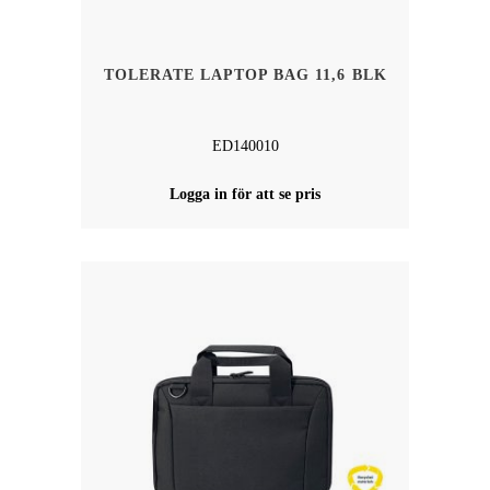
TOLERATE LAPTOP BAG 11,6 BLK
ED140010
Logga in för att se pris