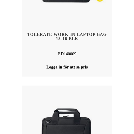
TOLERATE WORK-IN LAPTOP BAG
15-16 BLK
ED140009
Logga in för att se pris