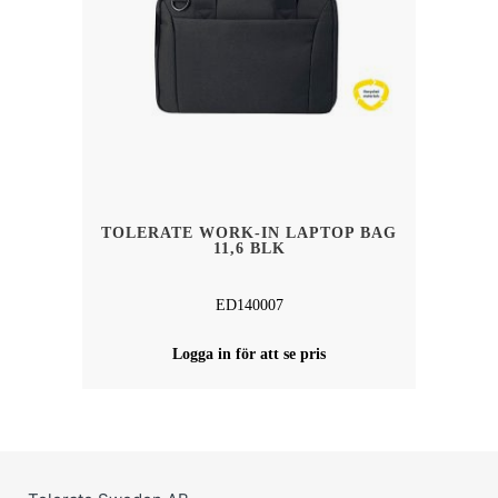
TOLERATE WORK-IN LAPTOP BAG
11,6 BLK
ED140007
Logga in för att se pris