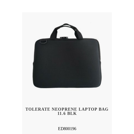
SENASTE
TOLERATE NEOPRENE LAPTOP BAG
11.6 BLK
ED800196