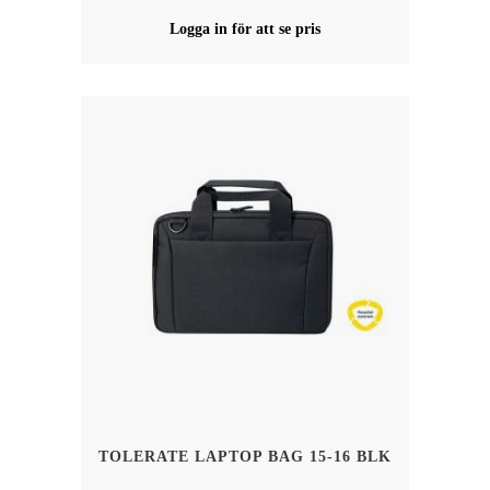
Logga in för att se pris
TOLERATE LAPTOP BAG 15-16 BLK