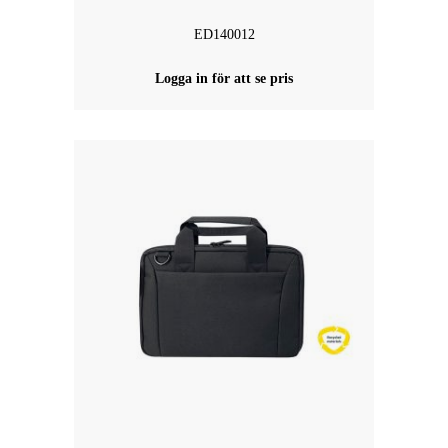
ED140012
Logga in för att se pris