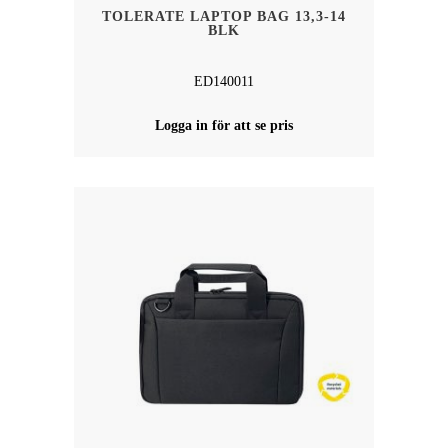
TOLERATE LAPTOP BAG 13,3-14
BLK
ED140011
Logga in för att se pris