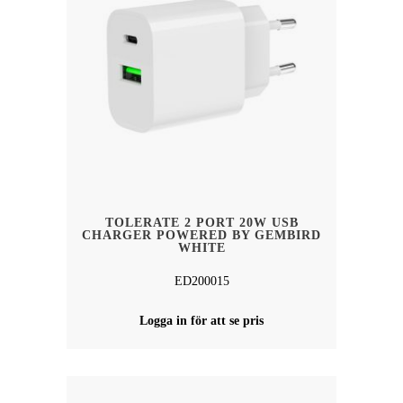
TOLERATE 2 PORT 20W USB
CHARGER POWERED BY GEMBIRD
WHITE
ED200015
Logga in för att se pris