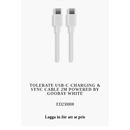
TOLERATE USB-C CHARGING &
SYNC CABLE 2M POWERED BY
GOOBAY WHITE
ED230008
Logga in för att se pris