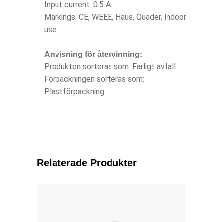
Input current: 0.5 A
Markings: CE, WEEE, Haus, Quader, Indoor
use
Anvisning för återvinning:
Produkten sorteras som: Farligt avfall
Förpackningen sorteras som:
Plastförpackning
Relaterade Produkter