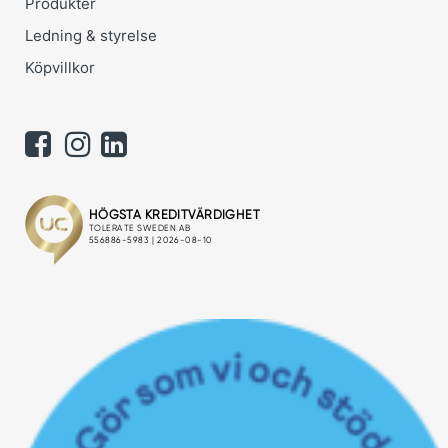
Produkter
Ledning & styrelse
Köpvillkor