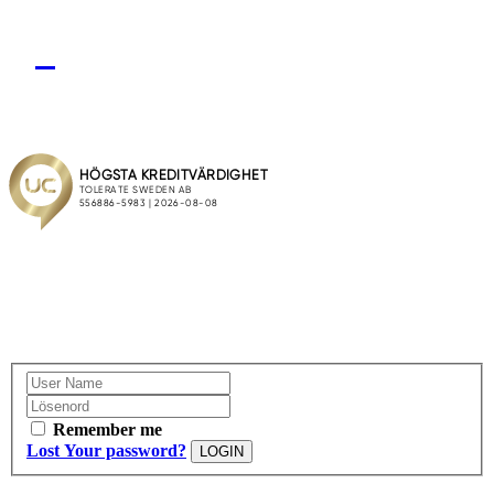
Remember me
Lost Your password?
LOGIN