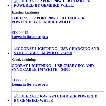
,
Adapter
Laddning
TOLERATE 2 PORT 20W USB CHARGER
POWERED BY GEMBIRD WHITE
ED200015
Logga in för att se pris
,
Kabel
Laddning
GOOBAY LIGHTNING – USB CHARGING AND
SYNC CABLE 1M WHITE – 54600
ED060025
Logga in för att se pris