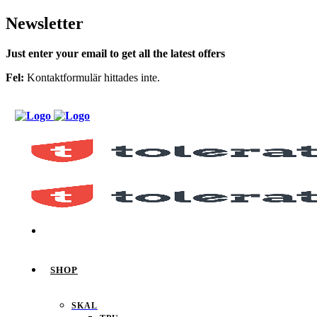
Newsletter
Just enter your email to get all the latest offers
Fel:
Kontaktformulär hittades inte.
SHOP
SKAL