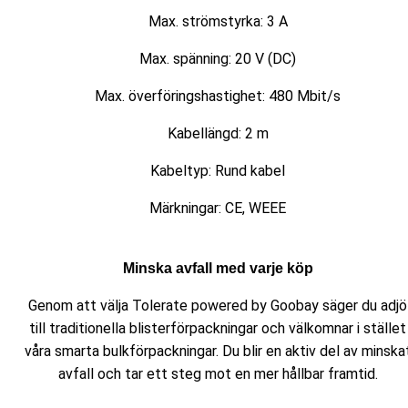
Max. strömstyrka: 3 A
Max. spänning: 20 V (DC)
Max. överföringshastighet: 480 Mbit/s
Kabellängd: 2 m
Kabeltyp: Rund kabel
Märkningar: CE, WEEE
Minska avfall med varje köp
Genom att välja Tolerate powered by Goobay säger du adjö
till traditionella blisterförpackningar och välkomnar i stället
våra smarta bulkförpackningar. Du blir en aktiv del av minska
avfall och tar ett steg mot en mer hållbar framtid.