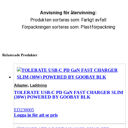
Anvisning för återvinning:
Produkten sorteras som: Farligt avfall
Förpackningen sorteras som: Plastförpackning
Relaterade Produkter
,
Adapter
Laddning
TOLERATE USB-C PD GaN FAST CHARGER SLIM
(30W) POWERED BY GOOBAY BLK
ED230005
Logga in för att se pris