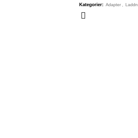
Kategorier:
Adapter
,
Laddn