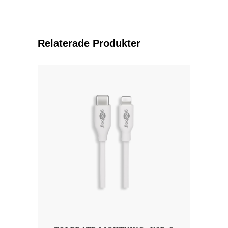
Relaterade Produkter