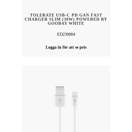
TOLERATE USB-C PD GAN FAST
CHARGER SLIM (30W) POWERED BY
GOOBAY WHITE
ED230004
Logga in för att se pris