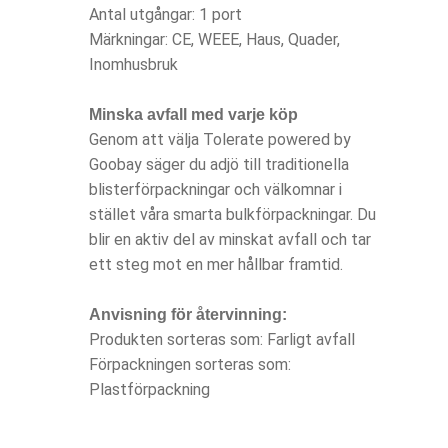
Antal utgångar: 1 port
Märkningar: CE, WEEE, Haus, Quader,
Inomhusbruk
Minska avfall med varje köp
Genom att välja Tolerate powered by
Goobay säger du adjö till traditionella
blisterförpackningar och välkomnar i
stället våra smarta bulkförpackningar. Du
blir en aktiv del av minskat avfall och tar
ett steg mot en mer hållbar framtid.
Anvisning för återvinning:
Produkten sorteras som: Farligt avfall
Förpackningen sorteras som:
Plastförpackning