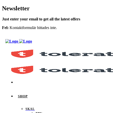
Newsletter
Just enter your email to get all the latest offers
Fel:
Kontaktformulär hittades inte.
SHOP
SKAL