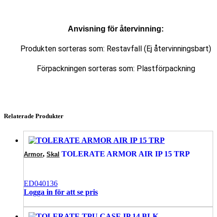
Anvisning för återvinning:
Produkten sorteras som: Restavfall (Ej återvinningsbart)
Förpackningen sorteras som: Plastförpackning
Relaterade Produkter
,
TOLERATE ARMOR AIR IP 15 TRP
Armor
Skal
ED040136
Logga in för att se pris