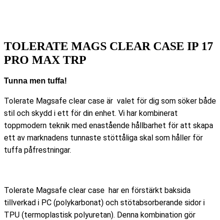
TOLERATE MAGS CLEAR CASE IP 17
PRO MAX TRP
Tunna men tuffa!
Tolerate Magsafe clear case är valet för dig som söker både
stil och skydd i ett för din enhet. Vi har kombinerat
toppmodern teknik med enastående hållbarhet för att skapa
ett av marknadens tunnaste stöttåliga skal som håller för
tuffa påfrestningar.
Tolerate Magsafe clear case har en förstärkt baksida
tillverkad i PC (polykarbonat) och stötabsorberande sidor i
TPU (termoplastisk polyuretan). Denna kombination gör