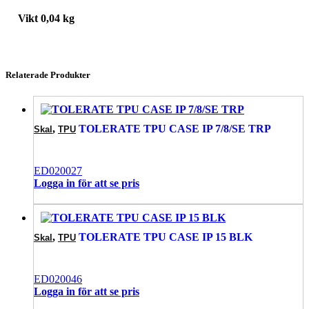
Vikt
0,04 kg
Relaterade Produkter
,
TOLERATE TPU CASE IP 7/8/SE TRP
Skal
TPU
ED020027
Logga in för att se pris
,
TOLERATE TPU CASE IP 15 BLK
Skal
TPU
ED020046
Logga in för att se pris