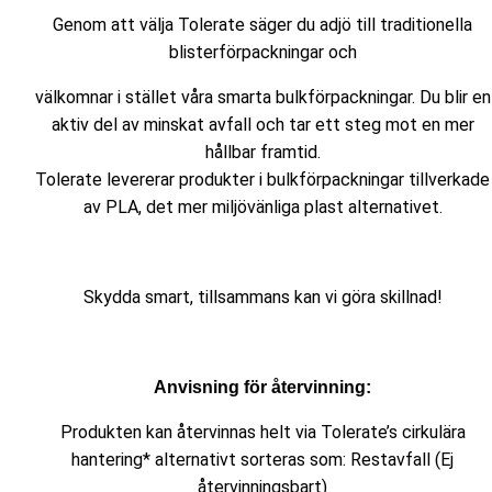
Genom att välja Tolerate säger du adjö till traditionella
blisterförpackningar och
välkomnar i stället våra smarta bulkförpackningar. Du blir en
aktiv del av minskat avfall och tar ett steg mot en mer
hållbar framtid.
Tolerate levererar produkter i bulkförpackningar tillverkade
av PLA, det mer miljövänliga plast alternativet.
Skydda smart, tillsammans kan vi göra skillnad!
Anvisning för återvinning:
Produkten kan återvinnas helt via Tolerate’s cirkulära
hantering* alternativt sorteras som: Restavfall (Ej
återvinningsbart)