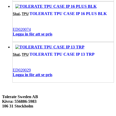
,
TOLERATE TPU CASE IP 16 PLUS BLK
Skal
TPU
ED020074
Logga in för att se pris
,
TOLERATE TPU CASE IP 13 TRP
Skal
TPU
ED020029
Logga in för att se pris
Tolerate Sweden AB
Kivra: 556886-5983
106 31 Stockholm