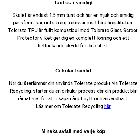
Tunt och smidigt
Skalet är endast 1.5 mm tunt och har en mjuk och smidig
passform, som inte kompromissar med funktionaliteten.
Tolerate TPU är fullt kompatibel med Tolerate Glass Scree
Protector vilket ger dig en komplett lösning och ett
heltäckande skydd för din enhet.
Cirkulär framtid
När du återlämnar din använda Tolerate produkt via Tolerat
Recycling, startar du en cirkulär process där din produkt blir
råmaterial för att skapa något nytt och användbart.
Läs mer om Tolerate Recycling
här
Minska avfall med varje köp