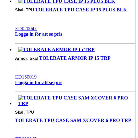
,
TOLERATE TPU CASE IP 15 PLUS BLK
Skal
TPU
ED020047
Logga in för att se pris
,
TOLERATE ARMOR IP 15 TRP
Armor
Skal
ED150019
Logga in för att se pris
,
Skal
TPU
TOLERATE TPU CASE SAM XCOVER 6 PRO TRP