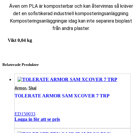
Även om PLA är komposterbar och kan återvinnas så kräver
det en sofistikerad industriell komposteringsanläggning.
Komposteringsanläggningar idag kan inte separera bioplast
från andra plaster.
Vikt
0,04 kg
Relaterade Produkter
,
Armor
Skal
TOLERATE ARMOR SAM XCOVER 7 TRP
ED150033
Logga in för att se pris