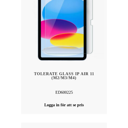
TOLERATE GLASS IP AIR 11
(M2/M3/M4)
ED600225
Logga in för att se pris