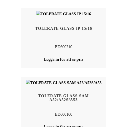
TOLERATE GLASS IP 15/16
ED600210
Logga in för att se pris
TOLERATE GLASS SAM
A52/A52S/A53
ED600160
Logga in för att se pris