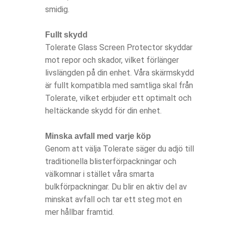
smidig.
Fullt skydd
Tolerate Glass Screen Protector skyddar
mot repor och skador, vilket förlänger
livslängden på din enhet. Våra skärmskydd
är fullt kompatibla med samtliga skal från
Tolerate, vilket erbjuder ett optimalt och
heltäckande skydd för din enhet.
Minska avfall med varje köp
Genom att välja Tolerate säger du adjö till
traditionella blisterförpackningar och
välkomnar i stället våra smarta
bulkförpackningar. Du blir en aktiv del av
minskat avfall och tar ett steg mot en
mer hållbar framtid.