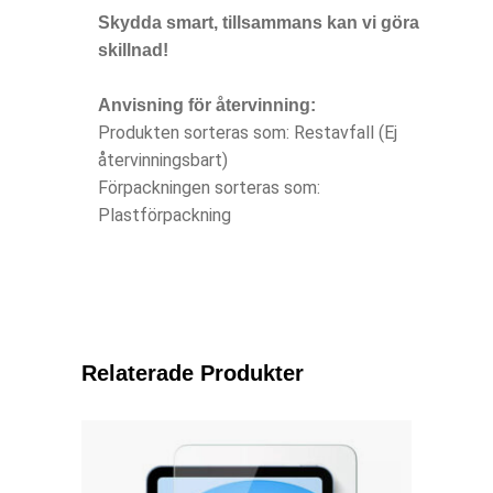
Skydda smart, tillsammans kan vi göra
skillnad!
Anvisning för återvinning:
Produkten sorteras som: Restavfall (Ej
återvinningsbart)
Förpackningen sorteras som:
Plastförpackning
Relaterade Produkter