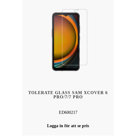
TOLERATE GLASS SAM XCOVER 6
PRO/7/7 PRO
ED600217
Logga in för att se pris