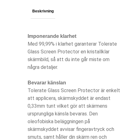
Beskrivning
Imponerande klarhet
Med 99,99% i klarhet garanterar Tolerate
Glass Screen Protector en kristallklar
skärmbild, så att du inte går miste om
några detaljer.
Bevarar känslan
Tolerate Glass Screen Protector är enkelt
att applicera, skärmskyddet är endast
0,33mm tunt vilket gör att skärmens
ursprungliga känsla bevaras. Den
oleofobiska beläggningen på
skärmskyddet avvisar fingeravtryck och
smuts, samt håller din skärm ren och