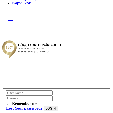
Köpvillkor
Remember me
Lost Your password?
LOGIN