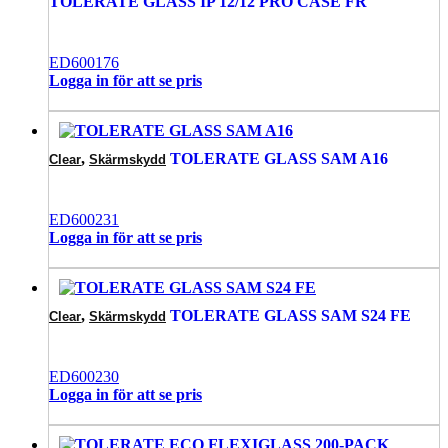
TOLERATE GLASS IP 12/12 PRO CASE FR
ED600176
Logga in för att se pris
,
TOLERATE GLASS SAM A16
Clear
Skärmskydd
ED600231
Logga in för att se pris
,
TOLERATE GLASS SAM S24 FE
Clear
Skärmskydd
ED600230
Logga in för att se pris