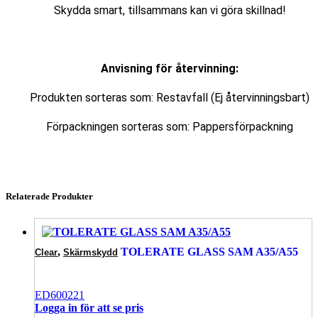
Skydda smart, tillsammans kan vi göra skillnad!
Anvisning för återvinning:
Produkten sorteras som: Restavfall (Ej återvinningsbart)
Förpackningen sorteras som: Pappersförpackning
Relaterade Produkter
,
TOLERATE GLASS SAM A35/A55
Clear
Skärmskydd
ED600221
Logga in för att se pris