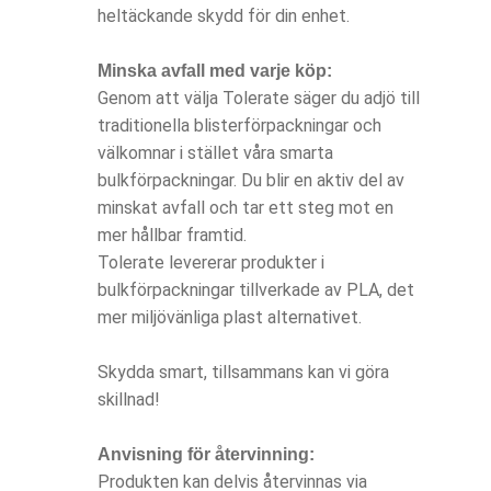
heltäckande skydd för din enhet.
Minska avfall med varje köp:
Genom att välja Tolerate säger du adjö till
traditionella blisterförpackningar och
välkomnar i stället våra smarta
bulkförpackningar. Du blir en aktiv del av
minskat avfall och tar ett steg mot en
mer hållbar framtid.
Tolerate levererar produkter i
bulkförpackningar tillverkade av PLA, det
mer miljövänliga plast alternativet.
Skydda smart, tillsammans kan vi göra
skillnad!
Anvisning för återvinning:
Produkten kan delvis återvinnas via