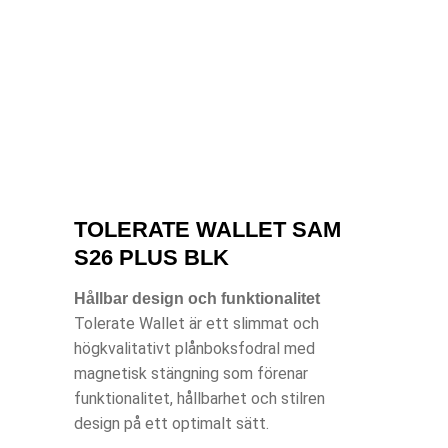
TOLERATE WALLET SAM
S26 PLUS BLK
Hållbar design och funktionalitet
Tolerate Wallet är ett slimmat och
högkvalitativt plånboksfodral med
magnetisk stängning som förenar
funktionalitet, hållbarhet och stilren
design på ett optimalt sätt.