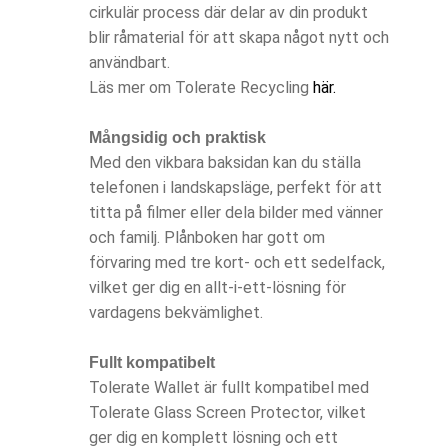
cirkulär process där delar av din produkt
blir råmaterial för att skapa något nytt och
användbart.
Läs mer om Tolerate Recycling
här.
Mångsidig och praktisk
Med den vikbara baksidan kan du ställa
telefonen i landskapsläge, perfekt för att
titta på filmer eller dela bilder med vänner
och familj. Plånboken har gott om
förvaring med tre kort- och ett sedelfack,
vilket ger dig en allt-i-ett-lösning för
vardagens bekvämlighet.
Fullt kompatibelt
Tolerate Wallet är fullt kompatibel med
Tolerate Glass Screen Protector, vilket
ger dig en komplett lösning och ett