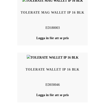
TOLERATE MAG WALLET IP 16 BLK
ED180003
Logga in för att se pris
TOLERATE WALLET IP 16 BLK
ED030046
Logga in för att se pris