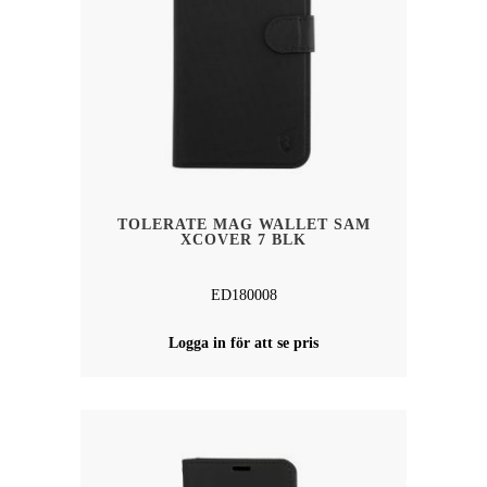
TOLERATE MAG WALLET SAM
XCOVER 7 BLK
ED180008
Logga in för att se pris