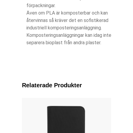
förpackningar.
Även om PLA är komposterbar och kan
återvinnas så kräver det en sofistikerad
industriell komposteringsanläggning.
Komposteringsanläggningar kan idag inte
separera bioplast från andra plaster.
Relaterade Produkter