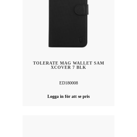
TOLERATE MAG WALLET SAM
XCOVER 7 BLK
ED180008
Logga in för att se pris