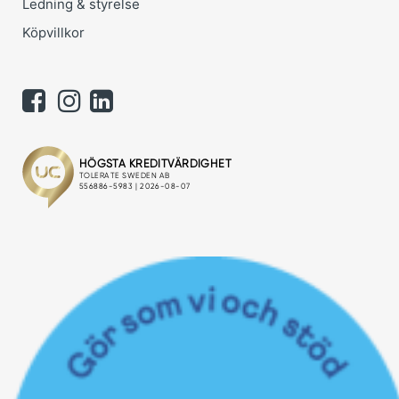
Ledning & styrelse
Köpvillkor