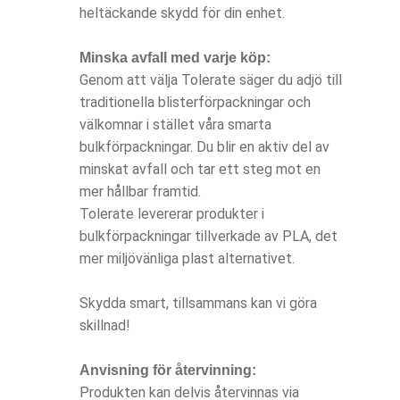
heltäckande skydd för din enhet.
Minska avfall med varje köp:
Genom att välja Tolerate säger du adjö till
traditionella blisterförpackningar och
välkomnar i stället våra smarta
bulkförpackningar. Du blir en aktiv del av
minskat avfall och tar ett steg mot en
mer hållbar framtid.
Tolerate levererar produkter i
bulkförpackningar tillverkade av PLA, det
mer miljövänliga plast alternativet.
Skydda smart, tillsammans kan vi göra
skillnad!
Anvisning för återvinning:
Produkten kan delvis återvinnas via