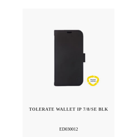
TOLERATE WALLET IP 7/8/SE BLK
ED030012