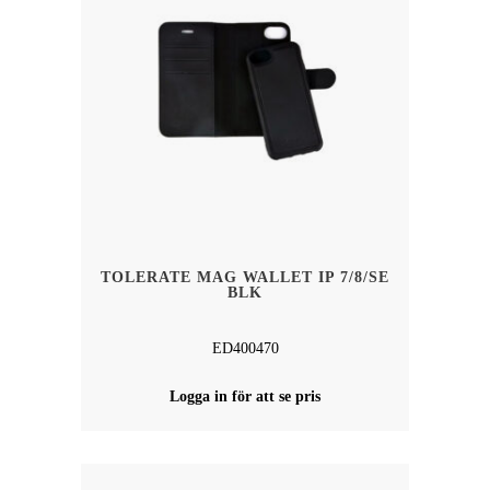
TOLERATE MAG WALLET IP 7/8/SE
BLK
ED400470
Logga in för att se pris