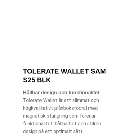
TOLERATE WALLET SAM
S25 BLK
Hållbar design och funktionalitet
Tolerate Wallet är ett slimmat och
högkvalitativt plånboksfodral med
magnetisk stängning som förenar
funktionalitet, hållbarhet och stilren
design på ett optimalt sätt.