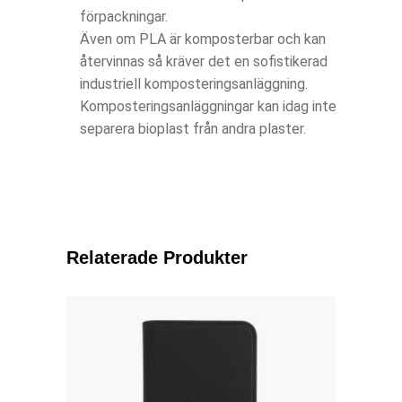
förpackningar.
Även om PLA är komposterbar och kan
återvinnas så kräver det en sofistikerad
industriell komposteringsanläggning.
Komposteringsanläggningar kan idag inte
separera bioplast från andra plaster.
Relaterade Produkter