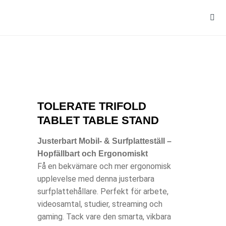
TOLERATE TRIFOLD
TABLET TABLE STAND
Justerbart Mobil- & Surfplatteställ –
Hopfällbart och Ergonomiskt
Få en bekvämare och mer ergonomisk
upplevelse med denna justerbara
surfplattehållare. Perfekt för arbete,
videosamtal, studier, streaming och
gaming. Tack vare den smarta, vikbara