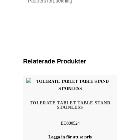
Pappersförpackning
Relaterade Produkter
TOLERATE TABLET TABLE STAND
STAINLESS
ED800524
Logga in för att se pris