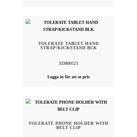
TOLERATE TABLET HAND
STRAP/KICKSTAND BLK
ED800523
Logga in för att se pris
TOLERATE PHONE HOLDER WITH
BELT CLIP