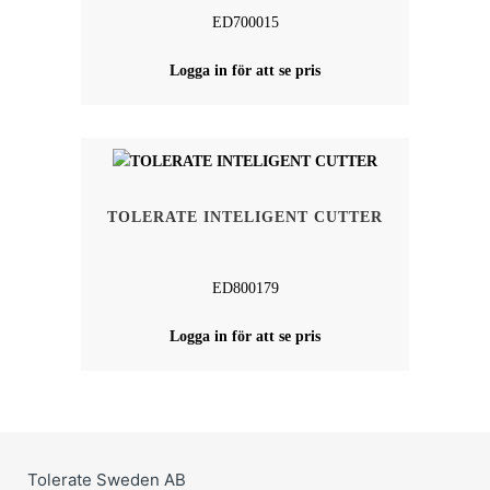
ED700015
Logga in för att se pris
TOLERATE INTELIGENT CUTTER
ED800179
Logga in för att se pris
Tolerate Sweden AB