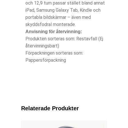
och 12,9 tum passar stället bland annat
iPad, Samsung Galaxy Tab, Kindle och
portabla bildskärmar – även med
skyddsfodral monterade.
Anvisning för återvinning:
Produkten sorteras som: Restavfall (Ej
återvinningsbart)
Förpackningen sorteras som:
Pappersförpackning
Relaterade Produkter