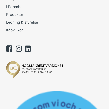
Hållbarhet
Produkter
Ledning & styrelse
Köpvillkor