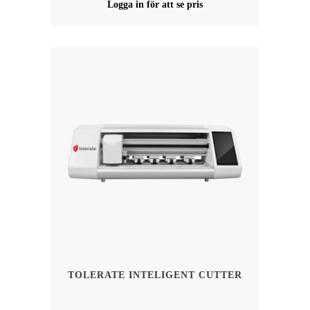
Logga in för att se pris
TOLERATE INTELIGENT CUTTER