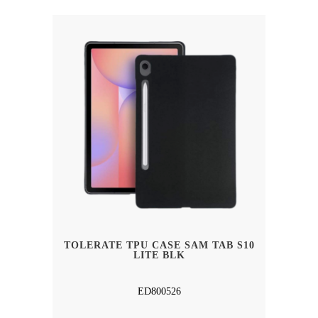
TOLERATE TPU CASE SAM TAB S10
LITE BLK
ED800526