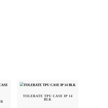
TOLERATE TPU CASE IP 14
BLK
AR