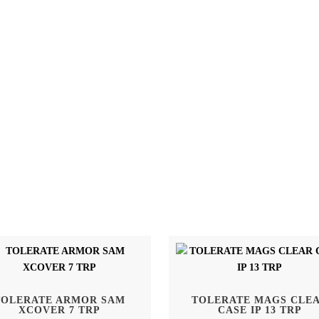
TOLERATE ARMOR SAM
TOLERATE MAGS CLE
XCOVER 7 TRP
CASE IP 13 TRP