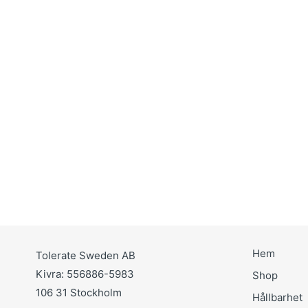
Hem
Tolerate Sweden AB
Kivra: 556886-5983
Shop
106 31 Stockholm
Hållbarhet