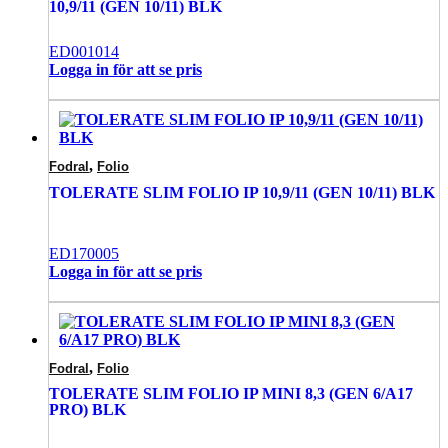
10,9/11 (GEN 10/11) BLK
ED001014
Logga in för att se pris
,
Fodral
Folio
TOLERATE SLIM FOLIO IP 10,9/11 (GEN 10/11) BLK
ED170005
Logga in för att se pris
,
Fodral
Folio
TOLERATE SLIM FOLIO IP MINI 8,3 (GEN 6/A17
PRO) BLK