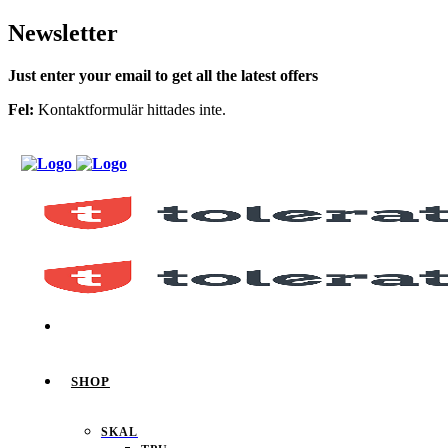
Newsletter
Just enter your email to get all the latest offers
Fel:
Kontaktformulär hittades inte.
SHOP
SKAL