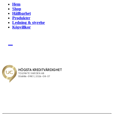
Hem
Shop
Hållbarhet
Produkter
Ledning & styrelse
Köpvillkor