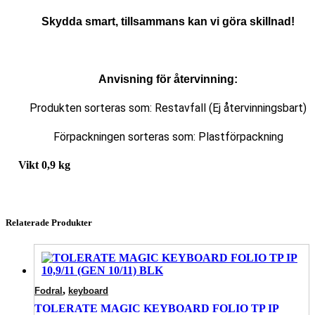
Skydda smart, tillsammans kan vi göra skillnad!
Anvisning för återvinning:
Produkten sorteras som: Restavfall (Ej återvinningsbart)
Förpackningen sorteras som: Plastförpackning
Vikt
0,9 kg
Relaterade Produkter
,
Fodral
keyboard
TOLERATE MAGIC KEYBOARD FOLIO TP IP