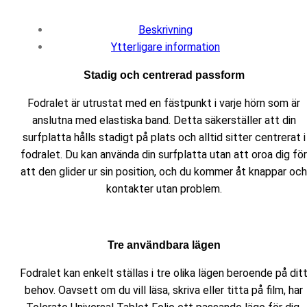
Beskrivning
Ytterligare information
Stadig och centrerad passform
Fodralet är utrustat med en fästpunkt i varje hörn som är
anslutna med elastiska band. Detta säkerställer att din
surfplatta hålls stadigt på plats och alltid sitter centrerat i
fodralet. Du kan använda din surfplatta utan att oroa dig för
att den glider ur sin position, och du kommer åt knappar och
kontakter utan problem.
Tre användbara lägen
Fodralet kan enkelt ställas i tre olika lägen beroende på dit
behov. Oavsett om du vill läsa, skriva eller titta på film, har