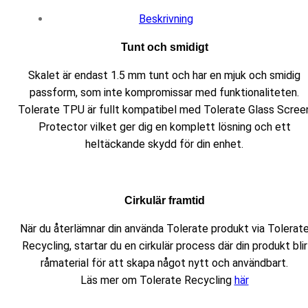
Beskrivning
Tunt och smidigt
Skalet är endast 1.5 mm tunt och har en mjuk och smidig
passform, som inte kompromissar med funktionaliteten.
Tolerate TPU är fullt kompatibel med Tolerate Glass Scree
Protector vilket ger dig en komplett lösning och ett
heltäckande skydd för din enhet.
Cirkulär framtid
När du återlämnar din använda Tolerate produkt via Tolerat
Recycling, startar du en cirkulär process där din produkt blir
råmaterial för att skapa något nytt och användbart.
Läs mer om Tolerate Recycling
här