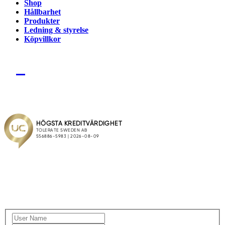
Shop
Hållbarhet
Produkter
Ledning & styrelse
Köpvillkor