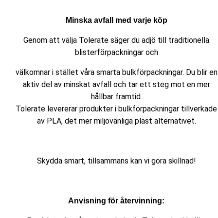
Minska avfall med varje köp
Genom att välja Tolerate säger du adjö till traditionella
blisterförpackningar och
välkomnar i stället våra smarta bulkförpackningar. Du blir en
aktiv del av minskat avfall och tar ett steg mot en mer
hållbar framtid.
Tolerate levererar produkter i bulkförpackningar tillverkade
av PLA, det mer miljövänliga plast alternativet.
Skydda smart, tillsammans kan vi göra skillnad!
Anvisning för återvinning: