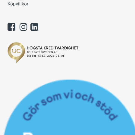
Köpvillkor