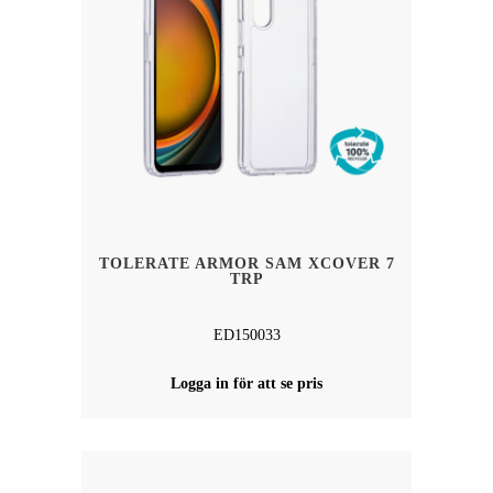
TOLERATE ARMOR SAM XCOVER 7
TRP
ED150033
Logga in för att se pris