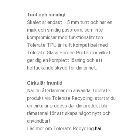
Tunt och smidigt
Skalet är endast 1.5 mm tunt och har en
mjuk och smidig passform, som inte
kompromissar med funktionaliteten.
Tolerate TPU är fullt kompatibel med
Tolerate Glass Screen Protector vilket
ger dig en komplett lösning och ett
heltäckande skydd för din enhet.
Cirkulär framtid
När du återlämnar din använda Tolerate
produkt via Tolerate Recycling, startar du
en cirkulär process där din produkt blir
råmaterial för att skapa något nytt och
användbart.
Läs mer om Tolerate Recycling
här