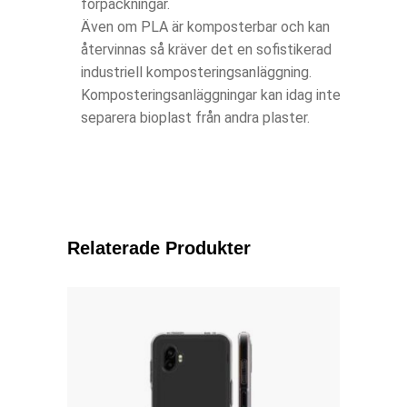
förpackningar.
Även om PLA är komposterbar och kan
återvinnas så kräver det en sofistikerad
industriell komposteringsanläggning.
Komposteringsanläggningar kan idag inte
separera bioplast från andra plaster.
Relaterade Produkter