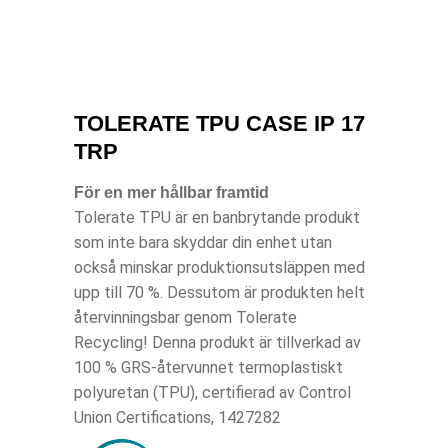
TOLERATE TPU CASE IP 17
TRP
För en mer hållbar framtid
Tolerate TPU är en banbrytande produkt
som inte bara skyddar din enhet utan
också minskar produktionsutsläppen med
upp till 70 %. Dessutom är produkten helt
återvinningsbar genom Tolerate
Recycling! Denna produkt är tillverkad av
100 % GRS-återvunnet termoplastiskt
polyuretan (TPU), certifierad av Control
Union Certifications, 1427282