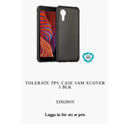
TOLERATE TPU CASE SAM XCOVER
5 BLK
ED020019
Logga in för att se pris