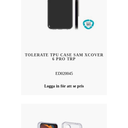
TOLERATE TPU CASE SAM XCOVER
6 PRO TRP
ED020045
Logga in för att se pris