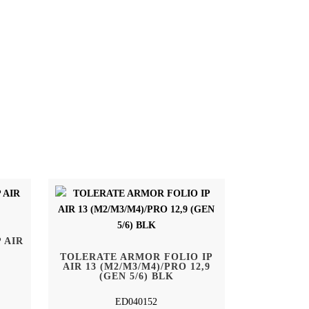
 AIR
TOLERATE ARMOR FOLIO IP
AIR 13 (M2/M3/M4)/PRO 12,9
(GEN 5/6) BLK
ED040152