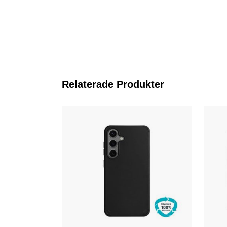
Relaterade Produkter