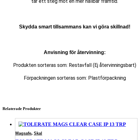
tar ett steg mot en mer hållbar framtid.
Skydda smart tillsammans kan vi göra skillnad!
Anvisning för återvinning:
Produkten sorteras som: Restavfall (Ej återvinningsbart)
Förpackningen sorteras som: Plastförpackning
Relaterade Produkter
,
Magsafe
Skal