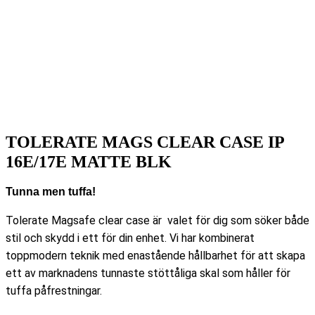
TOLERATE MAGS CLEAR CASE IP
16E/17E MATTE BLK
Tunna men tuffa!
Tolerate Magsafe clear case är valet för dig som söker både
stil och skydd i ett för din enhet. Vi har kombinerat
toppmodern teknik med enastående hållbarhet för att skapa
ett av marknadens tunnaste stöttåliga skal som håller för
tuffa påfrestningar.