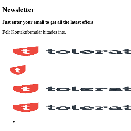
Newsletter
Just enter your email to get all the latest offers
Fel:
Kontaktformulär hittades inte.