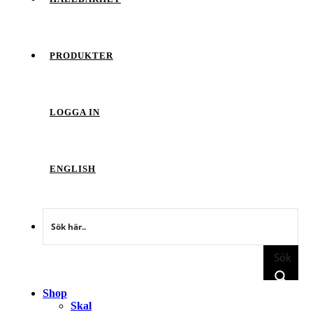
PRODUKTER
LOGGA IN
ENGLISH
Sök
Shop
Skal