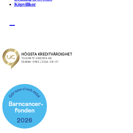
Köpvillkor