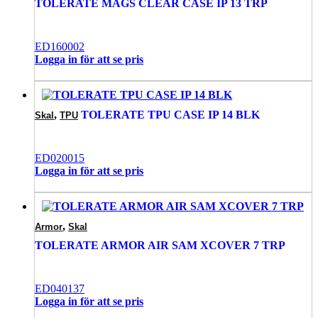
TOLERATE MAGS CLEAR CASE IP 13 TRP
ED160002
Logga in för att se pris
,
TOLERATE TPU CASE IP 14 BLK
Skal
TPU
ED020015
Logga in för att se pris
,
Armor
Skal
TOLERATE ARMOR AIR SAM XCOVER 7 TRP
ED040137
Logga in för att se pris