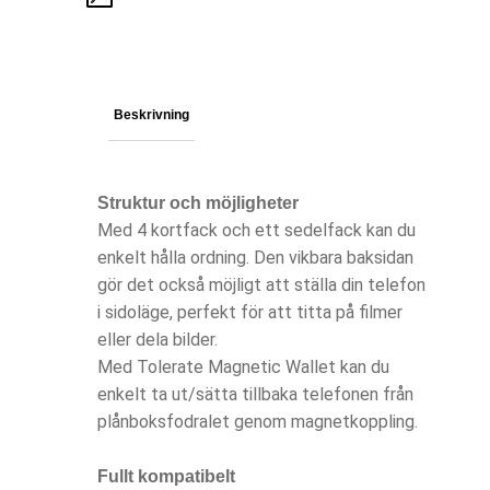
Beskrivning
Struktur och möjligheter
Med 4 kortfack och ett sedelfack kan du
enkelt hålla ordning. Den vikbara baksidan
gör det också möjligt att ställa din telefon
i sidoläge, perfekt för att titta på filmer
eller dela bilder.
Med Tolerate Magnetic Wallet kan du
enkelt ta ut/sätta tillbaka telefonen från
plånboksfodralet genom magnetkoppling.
Fullt kompatibelt