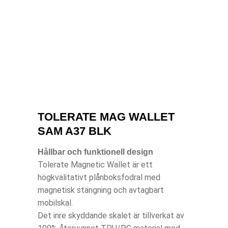
TOLERATE MAG WALLET
SAM A37 BLK
Hållbar och funktionell design
Tolerate Magnetic Wallet är ett
högkvalitativt plånboksfodral med
magnetisk stängning och avtagbart
mobilskal.
Det inre skyddande skalet är tillverkat av