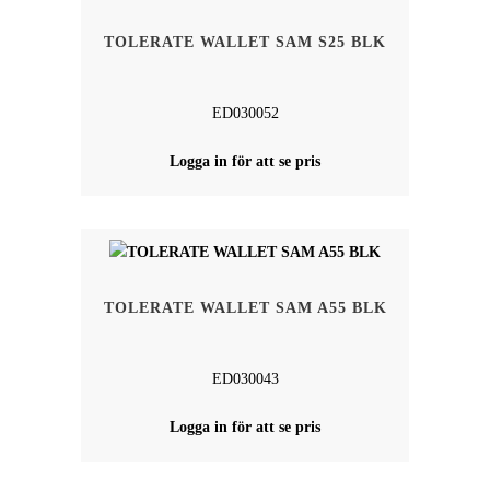
TOLERATE WALLET SAM S25 BLK
ED030052
Logga in för att se pris
TOLERATE WALLET SAM A55 BLK
ED030043
Logga in för att se pris