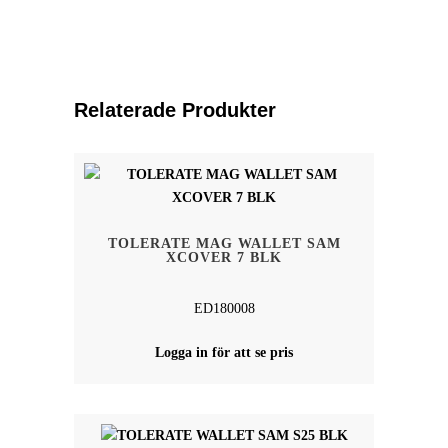
Relaterade Produkter
TOLERATE MAG WALLET SAM
XCOVER 7 BLK
ED180008
Logga in för att se pris