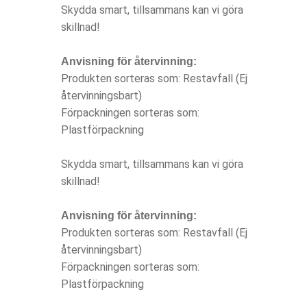
Skydda smart, tillsammans kan vi göra
skillnad!
Anvisning för återvinning:
Produkten sorteras som: Restavfall (Ej
återvinningsbart)
Förpackningen sorteras som:
Plastförpackning
Skydda smart, tillsammans kan vi göra
skillnad!
Anvisning för återvinning:
Produkten sorteras som: Restavfall (Ej
återvinningsbart)
Förpackningen sorteras som:
Plastförpackning