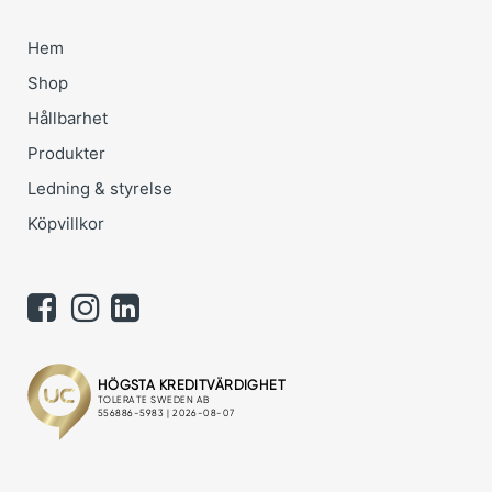
Hem
Shop
Hållbarhet
Produkter
Ledning & styrelse
Köpvillkor