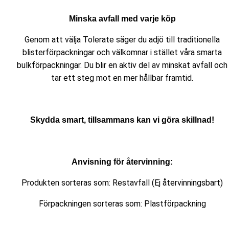
Minska avfall med varje köp
Genom att välja Tolerate säger du adjö till traditionella
blisterförpackningar och välkomnar i stället våra smarta
bulkförpackningar. Du blir en aktiv del av minskat avfall och
tar ett steg mot en mer hållbar framtid.
Skydda smart, tillsammans kan vi göra skillnad!
Anvisning för återvinning:
Produkten sorteras som: Restavfall (Ej återvinningsbart)
Förpackningen sorteras som: Plastförpackning