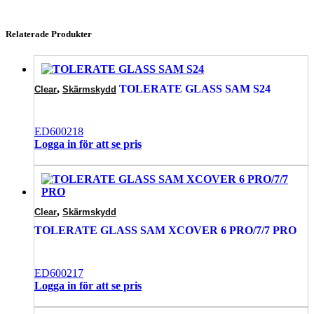
Relaterade Produkter
,
TOLERATE GLASS SAM S24
Clear
Skärmskydd
ED600218
Logga in för att se pris
,
Clear
Skärmskydd
TOLERATE GLASS SAM XCOVER 6 PRO/7/7 PRO
ED600217
Logga in för att se pris