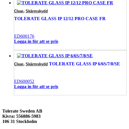
,
Clear
Skärmskydd
TOLERATE GLASS IP 12/12 PRO CASE FR
ED600176
Logga in för att se pris
,
TOLERATE GLASS IP 6/6S/7/8/SE
Clear
Skärmskydd
ED600052
Logga in för att se pris
Tolerate Sweden AB
Kivra: 556886-5983
106 31 Stockholm