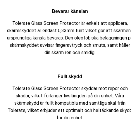
Bevarar känslan
Tolerate Glass Screen Protector är enkelt att applicera,
skärmskyddet är endast 0,33mm tunt vilket gör att skärmen
ursprungliga känsla bevaras. Den oleofobiska beläggningen p
skärmskyddet avvisar fingeravtryck och smuts, samt håller
din skärm ren och smidig.
Fullt skydd
Tolerate Glass Screen Protector skyddar mot repor och
skador, vilket förlänger livslängden på din enhet. Våra
skärmskydd är fullt kompatibla med samtliga skal från
Tolerate, vilket erbjuder ett optimalt och heltäckande skyd
för din enhet.