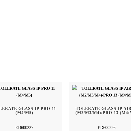
LERATE GLASS IP PRO 11
TOLERATE GLASS IP AIR
(M4/M5)
(M2/M3/M4)/PRO 13 (M4/
ED600227
ED600226