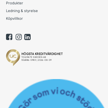
Produkter
Ledning & styrelse
Köpvillkor