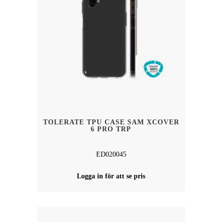
TOLERATE TPU CASE SAM XCOVER
6 PRO TRP
ED020045
Logga in för att se pris