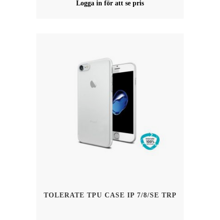
Logga in för att se pris
TOLERATE TPU CASE IP 7/8/SE TRP