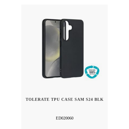
TOLERATE TPU CASE SAM S24 BLK
ED020060