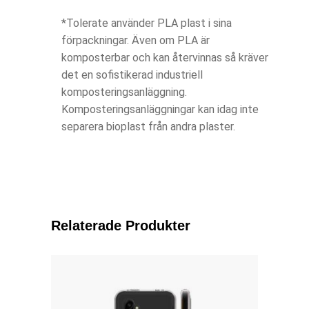
*Tolerate använder PLA plast i sina
förpackningar. Även om PLA är
komposterbar och kan återvinnas så kräver
det en sofistikerad industriell
komposteringsanläggning.
Komposteringsanläggningar kan idag inte
separera bioplast från andra plaster.
Relaterade Produkter