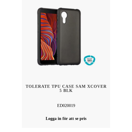
TOLERATE TPU CASE SAM XCOVER
5 BLK
ED020019
Logga in för att se pris