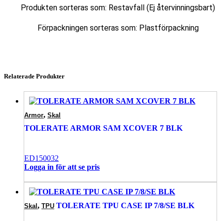
Produkten sorteras som: Restavfall (Ej återvinningsbart)
Förpackningen sorteras som: Plastförpackning
Relaterade Produkter
,
Armor
Skal
TOLERATE ARMOR SAM XCOVER 7 BLK
ED150032
Logga in för att se pris
,
TOLERATE TPU CASE IP 7/8/SE BLK
Skal
TPU