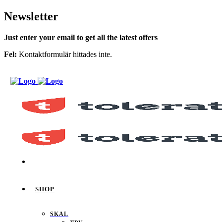
Newsletter
Just enter your email to get all the latest offers
Fel:
Kontaktformulär hittades inte.
SHOP
SKAL