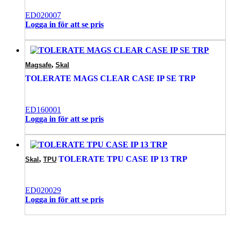
ED020007
Logga in för att se pris
,
Magsafe
Skal
TOLERATE MAGS CLEAR CASE IP SE TRP
ED160001
Logga in för att se pris
,
TOLERATE TPU CASE IP 13 TRP
Skal
TPU
ED020029
Logga in för att se pris