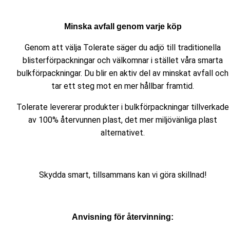
Minska avfall genom varje köp
Genom att välja Tolerate säger du adjö till traditionella
blisterförpackningar och välkomnar i stället våra smarta
bulkförpackningar. Du blir en aktiv del av minskat avfall och
tar ett steg mot en mer hållbar framtid.
Tolerate levererar produkter i bulkförpackningar tillverkade
av 100% återvunnen plast, det mer miljövänliga plast
alternativet.
Skydda smart, tillsammans kan vi göra skillnad!
Anvisning för återvinning: