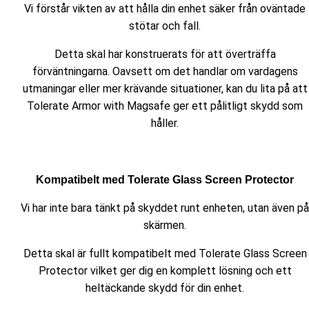
Vi förstår vikten av att hålla din enhet säker från oväntade
stötar och fall.
Detta skal har konstruerats för att överträffa
förväntningarna. Oavsett om det handlar om vardagens
utmaningar eller mer krävande situationer, kan du lita på att
Tolerate Armor with Magsafe ger ett pålitligt skydd som
håller.
Kompatibelt med Tolerate Glass Screen Protector
Vi har inte bara tänkt på skyddet runt enheten, utan även på
skärmen.
Detta skal är fullt kompatibelt med Tolerate Glass Screen
Protector vilket ger dig en komplett lösning och ett
heltäckande skydd för din enhet.