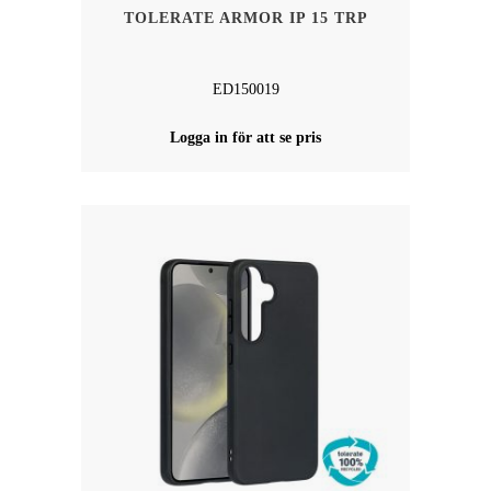
TOLERATE ARMOR IP 15 TRP
ED150019
Logga in för att se pris