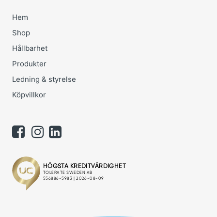
Hem
Shop
Hållbarhet
Produkter
Ledning & styrelse
Köpvillkor