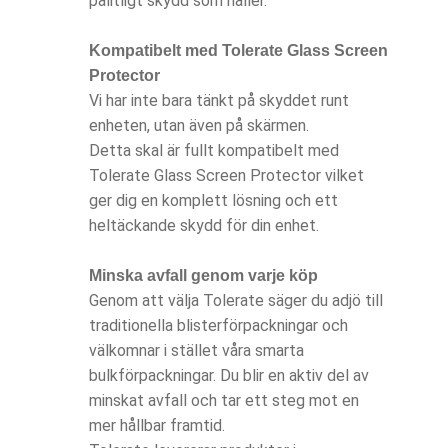
pålitligt skydd som håller.
Kompatibelt med Tolerate Glass Screen
Protector
Vi har inte bara tänkt på skyddet runt
enheten, utan även på skärmen.
Detta skal är fullt kompatibelt med
Tolerate Glass Screen Protector vilket
ger dig en komplett lösning och ett
heltäckande skydd för din enhet.
Minska avfall genom varje köp
Genom att välja Tolerate säger du adjö till
traditionella blisterförpackningar och
välkomnar i stället våra smarta
bulkförpackningar. Du blir en aktiv del av
minskat avfall och tar ett steg mot en
mer hållbar framtid.