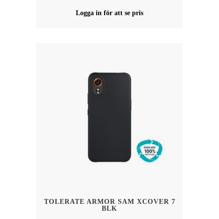
Logga in för att se pris
TOLERATE ARMOR SAM XCOVER 7
BLK