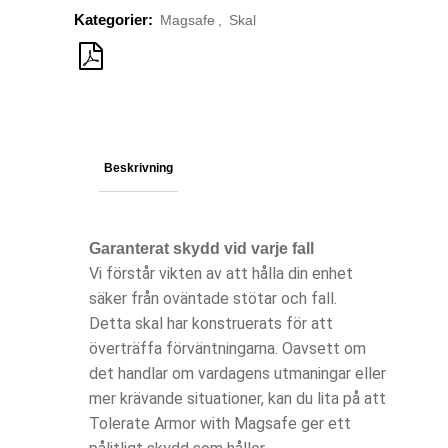
Kategorier:
Magsafe
,
Skal
Beskrivning
Garanterat skydd vid varje fall
Vi förstår vikten av att hålla din enhet
säker från oväntade stötar och fall.
Detta skal har konstruerats för att
överträffa förväntningarna. Oavsett om
det handlar om vardagens utmaningar eller
mer krävande situationer, kan du lita på att
Tolerate Armor with Magsafe ger ett