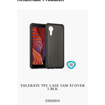
TOLERATE TPU CASE SAM XCOVER
5 BLK
ED020019