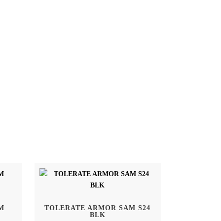
M
TOLERATE ARMOR SAM S24
BLK