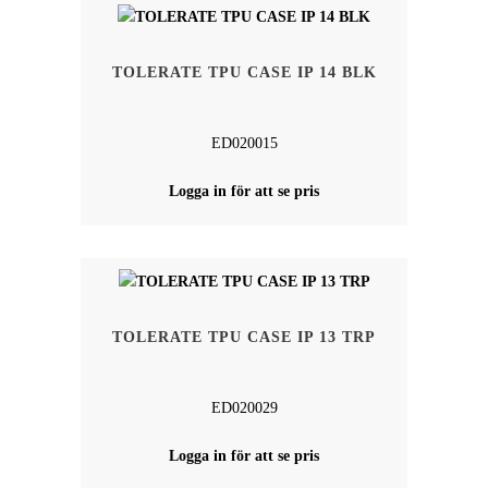
TOLERATE TPU CASE IP 14 BLK
ED020015
Logga in för att se pris
TOLERATE TPU CASE IP 13 TRP
ED020029
Logga in för att se pris