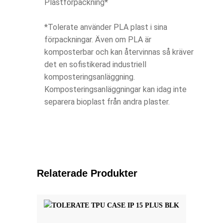
Plastförpackning*
*Tolerate använder PLA plast i sina
förpackningar. Även om PLA är
komposterbar och kan återvinnas så kräver
det en sofistikerad industriell
komposteringsanläggning.
Komposteringsanläggningar kan idag inte
separera bioplast från andra plaster.
Relaterade Produkter