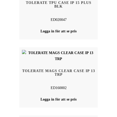
TOLERATE TPU CASE IP 15 PLUS
BLK
ED020047
Logga in för att se pris
TOLERATE MAGS CLEAR CASE IP 13
TRP
ED160002
Logga in för att se pris