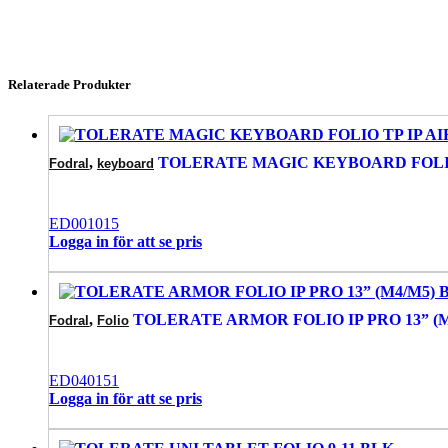
Relaterade Produkter
,
TOLERATE MAGIC KEYBOARD FOLIO TP
Fodral
keyboard
ED001015
Logga in för att se pris
,
TOLERATE ARMOR FOLIO IP PRO 13” (M
Fodral
Folio
ED040151
Logga in för att se pris