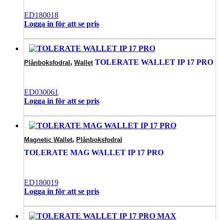
ED180018
Logga in för att se pris
,
TOLERATE WALLET IP 17 PRO
Plånboksfodral
Wallet
ED030061
Logga in för att se pris
,
Magnetic Wallet
Plånboksfodral
TOLERATE MAG WALLET IP 17 PRO
ED180019
Logga in för att se pris