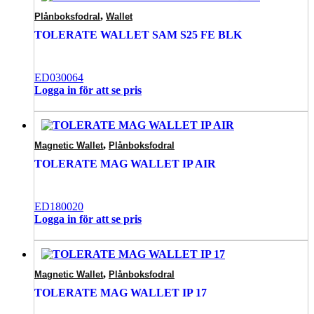
,
Plånboksfodral
Wallet
TOLERATE WALLET SAM S25 FE BLK
ED030064
Logga in för att se pris
,
Magnetic Wallet
Plånboksfodral
TOLERATE MAG WALLET IP AIR
ED180020
Logga in för att se pris
,
Magnetic Wallet
Plånboksfodral
TOLERATE MAG WALLET IP 17